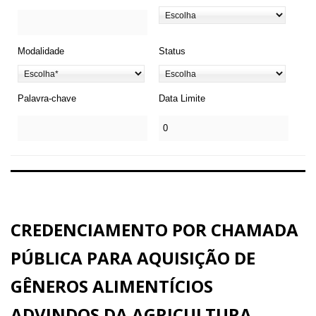
Modalidade
Status
Palavra-chave
Data Limite
CREDENCIAMENTO POR CHAMADA
PÚBLICA PARA AQUISIÇÃO DE
GÊNEROS ALIMENTÍCIOS
ADVINDOS DA AGRICULTURA