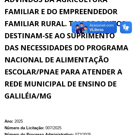
FAMILIAR E DO EMPREENDEDOR
FAMILIAR RURAL. TAIS PRODUTOS
DESTINAM-SE AO SUPRIMENTO
DAS NECESSIDADES DO PROGRAMA
NACIONAL DE ALIMENTAÇÃO
ESCOLAR/PNAE PARA ATENDER A
REDE MUNICIPAL DE ENSINO DE
GALILÉIA/MG
Ano:
2025
Número da Licitação:
007/2025
Número do Processo Administrativo:
072/2025