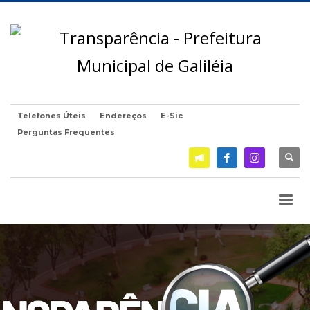
Telefones Úteis
Endereços
E-Sic
Perguntas Frequentes