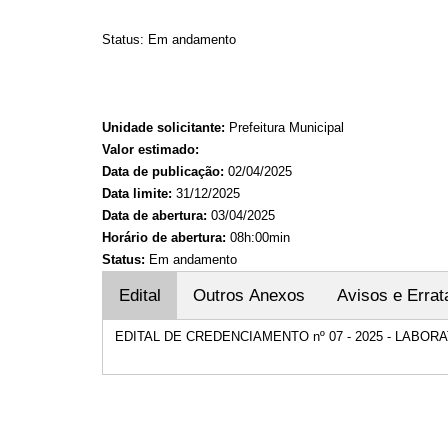
Status: Em andamento
Unidade solicitante:
Prefeitura Municipal
Valor estimado:
Data de publicação:
02/04/2025
Data limite:
31/12/2025
Data de abertura:
03/04/2025
Horário de abertura:
08h:00min
Status:
Em andamento
Edital
Outros Anexos
Avisos e Errat
EDITAL DE CREDENCIAMENTO nº 07 - 2025 - LABOR