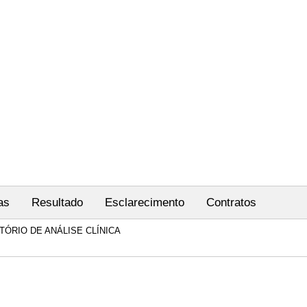
as
Resultado
Esclarecimento
Contratos
ATÓRIO DE ANÁLISE CLÍNICA