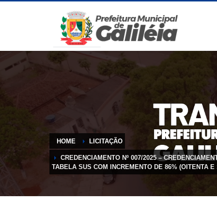
HOME
LICITAÇÃO
CREDENCIAMENTO Nº 007/2025 – CREDENCIAME
TABELA SUS COM INCREMENTO DE 86% (OITENTA E