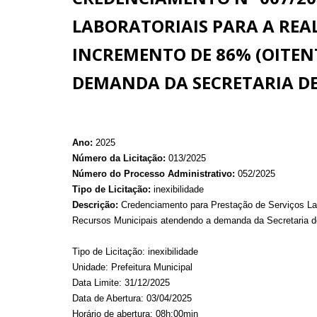
LABORATORIAIS PARA A REA
INCREMENTO DE 86% (OITEN
DEMANDA DA SECRETARIA DE
Ano:
2025
Número da Licitação:
013/2025
Número do Processo Administrativo:
052/2025
Tipo de Licitação:
inexibilidade
Descrição:
Credenciamento para Prestação de Serviços Lab
Recursos Municipais atendendo a demanda da Secretaria d
Tipo de Licitação: inexibilidade
Unidade: Prefeitura Municipal
Data Limite: 31/12/2025
Data de Abertura: 03/04/2025
Horário de abertura: 08h:00min