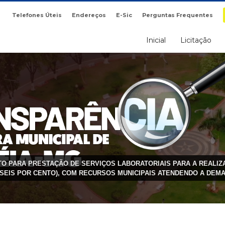
Telefones Úteis
Endereços
E-Sic
Perguntas Frequentes
Inicial
Licitação
NTO PARA PRESTAÇÃO DE SERVIÇOS LABORATORIAIS PARA A REALI
 SEIS POR CENTO), COM RECURSOS MUNICIPAIS ATENDENDO A DEMA