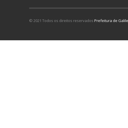
© 2021 Todos os direitos reservados
Prefeitura de Galil