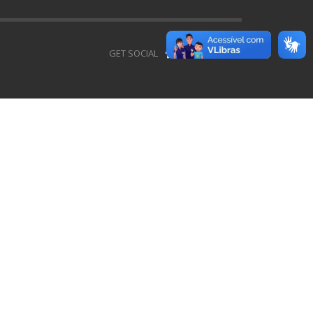
GET SOCIAL