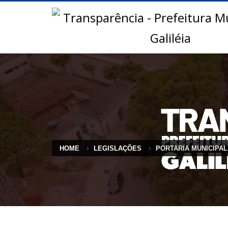
HOME
LEGISLAÇÕES
PORTARIA MUNICIPAL 