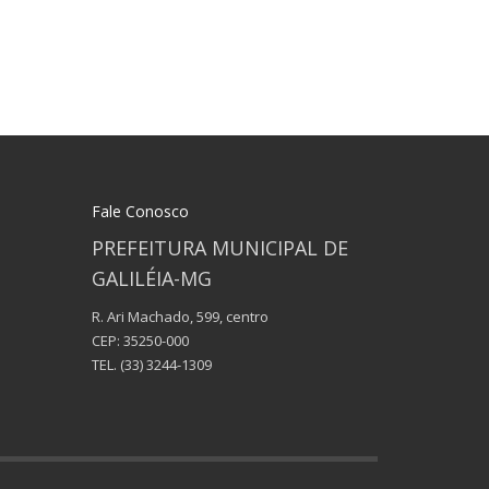
Fale Conosco
PREFEITURA MUNICIPAL DE
GALILÉIA-MG
R. Ari Machado, 599, centro
CEP: 35250-000
TEL.
(33) 3244-1309