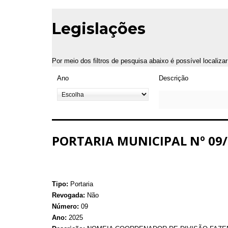
Legislações
Por meio dos filtros de pesquisa abaixo é possível localiza
Ano
Descrição
PORTARIA MUNICIPAL Nº 09/
Tipo:
Portaria
Revogada:
Não
Número:
09
Ano:
2025