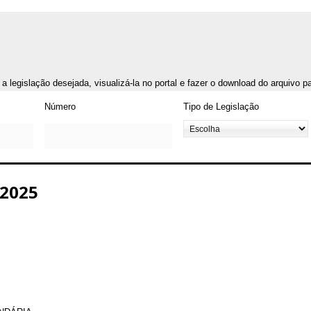
r a legislação desejada, visualizá-la no portal e fazer o download do arquivo 
Número
Tipo de Legislação
2025