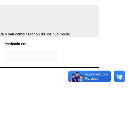
para o seu computador ou dispositivo móvel.
Assinada em: