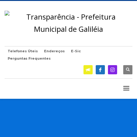
Telefones Úteis
Endereços
E-Sic
Perguntas Frequentes