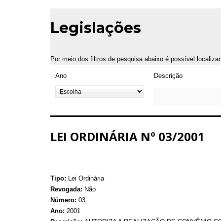
Legislações
Por meio dos filtros de pesquisa abaixo é possível localiza
Ano
Descrição
LEI ORDINÁRIA Nº 03/2001
Tipo:
Lei Ordinária
Revogada:
Não
Número:
03
Ano:
2001