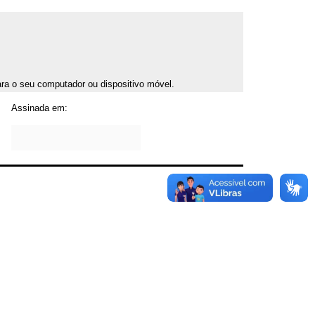
para o seu computador ou dispositivo móvel.
Assinada em: