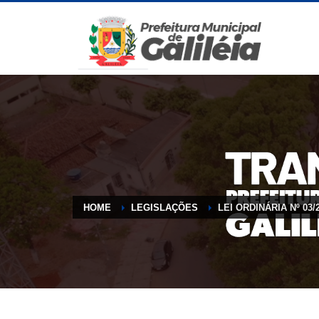
HOME
LEGISLAÇÕES
LEI ORDINÁRIA Nº 03/