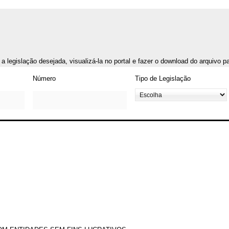
r a legislação desejada, visualizá-la no portal e fazer o download do arquivo 
Número
Tipo de Legislação