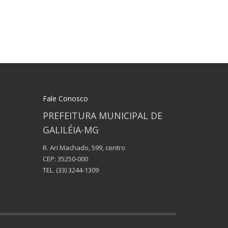
Fale Conosco
PREFEITURA MUNICIPAL DE
GALILÉIA-MG
R. Ari Machado, 599, centro
CEP: 35250-000
TEL.
(33) 3244-1309