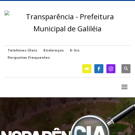
Telefones Úteis
Endereços
E-Sic
Perguntas Frequentes