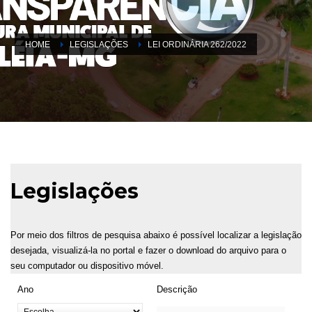
HOME
LEGISLAÇÕES
LEI ORDINÁRIA 262/2022
Legislações
Por meio dos filtros de pesquisa abaixo é possível localizar a legislação
desejada, visualizá-la no portal e fazer o download do arquivo para o
seu computador ou dispositivo móvel.
Ano
Descrição