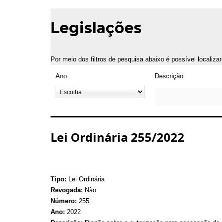
Legislações
Por meio dos filtros de pesquisa abaixo é possível localiza
Ano
Descrição
Lei Ordinária 255/2022
Tipo:
Lei Ordinária
Revogada:
Não
Número:
255
Ano:
2022