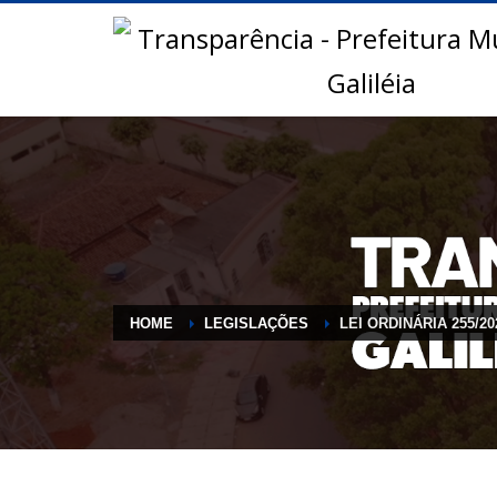
HOME
LEGISLAÇÕES
LEI ORDINÁRIA 255/20