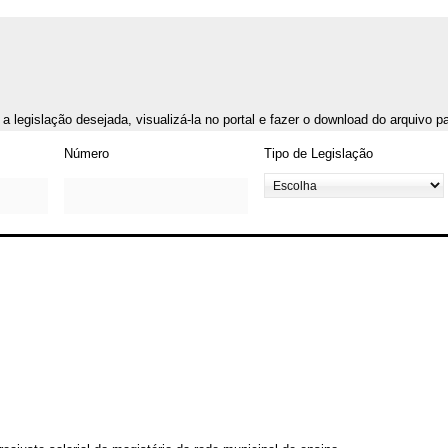
r a legislação desejada, visualizá-la no portal e fazer o download do arquivo 
Número
Tipo de Legislação