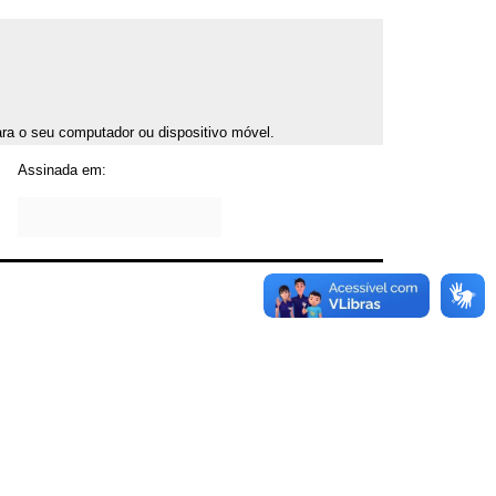
para o seu computador ou dispositivo móvel.
Assinada em: