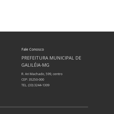
Fale Conosco
PREFEITURA MUNICIPAL DE
GALILÉIA-MG
R. Ari Machado, 599, centro
CEP: 35250-000
TEL.
(33) 3244-1309