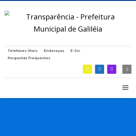
Telefones Úteis
Endereços
E-Sic
Perguntas Frequentes