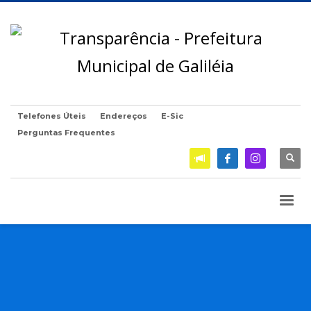
Telefones Úteis
Endereços
E-Sic
Perguntas Frequentes