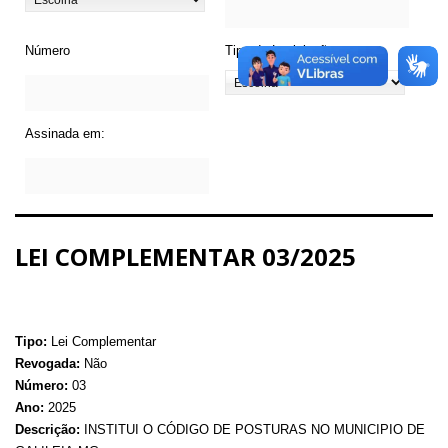
Número
Tipo de Legislação
Assinada em:
LEI COMPLEMENTAR 03/2025
Tipo:
Lei Complementar
Revogada:
Não
Número:
03
Ano:
2025
Descrição:
INSTITUI O CÓDIGO DE POSTURAS NO MUNICIPIO DE