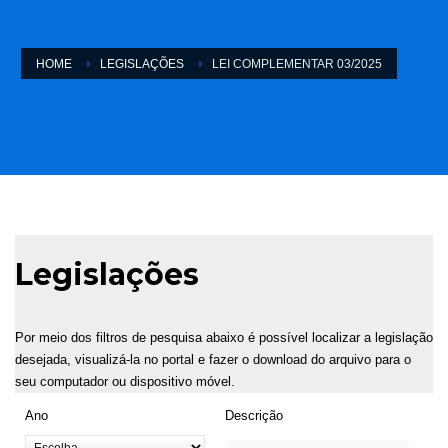
HOME
LEGISLAÇÕES
LEI COMPLEMENTAR 03/2025
Legislações
Por meio dos filtros de pesquisa abaixo é possível localizar a legislação
desejada, visualizá-la no portal e fazer o download do arquivo para o
seu computador ou dispositivo móvel.
Ano
Descrição