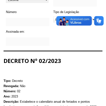
Número
Tipo de Legislação
Assinada em:
DECRETO Nº 02/2023
Tipo:
Decreto
Revogada:
Não
Número:
02
Ano:
2023
Descrição:
Estabelece o calendário anual de feriados e pontos