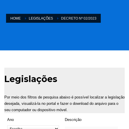
HOME
LEGISLAÇÕES
DECRETO Nº 02/2023
Legislações
Por meio dos filtros de pesquisa abaixo é possível localizar a legislação
desejada, visualizá-la no portal e fazer o download do arquivo para o
seu computador ou dispositivo móvel.
Ano
Descrição