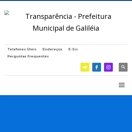
Telefones Úteis
Endereços
E-Sic
Perguntas Frequentes