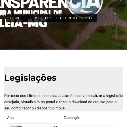
HOME
LEGISLAÇÕES
DECRETO 052/2017
Legislações
Por meio dos filtros de pesquisa abaixo é possível localizar a legislação
desejada, visualizá-la no portal e fazer o download do arquivo para o
seu computador ou dispositivo móvel.
Ano
Descrição