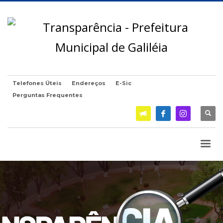
Telefones Úteis
Endereços
E-Sic
Perguntas Frequentes