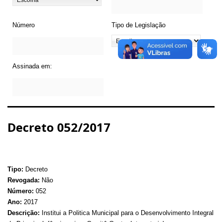
Número
Tipo de Legislação
Assinada em:
Decreto 052/2017
Tipo:
Decreto
Revogada:
Não
Número:
052
Ano:
2017
Descrição:
Institui a Politica Municipal para o Desenvolvimento Integral