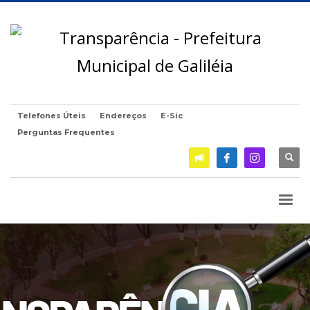
Telefones Úteis
Endereços
E-Sic
Perguntas Frequentes