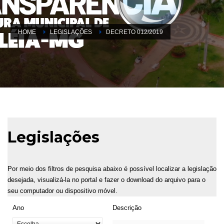
HOME
LEGISLAÇÕES
DECRETO 012/2019
Legislações
Por meio dos filtros de pesquisa abaixo é possível localizar a legislação
desejada, visualizá-la no portal e fazer o download do arquivo para o
seu computador ou dispositivo móvel.
Ano
Descrição