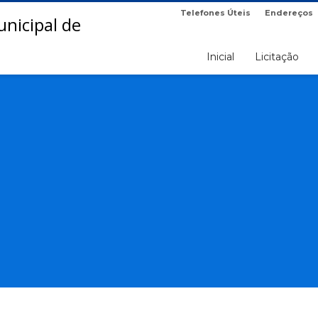
Telefones Úteis
Endereços
Inicial
Licitação