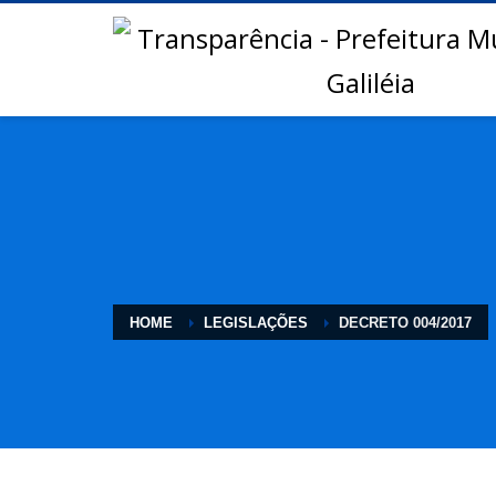
HOME
LEGISLAÇÕES
DECRETO 004/2017