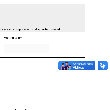
para o seu computador ou dispositivo móvel.
Assinada em: