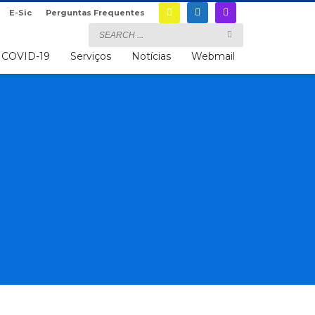
E-Sic
Perguntas Frequentes
COVID-19
Serviços
Notícias
Webmail