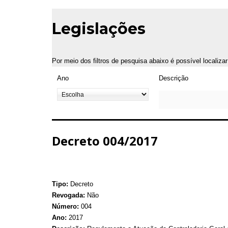
Legislações
Por meio dos filtros de pesquisa abaixo é possível localiza
Ano
Descrição
Decreto 004/2017
Tipo:
Decreto
Revogada:
Não
Número:
004
Ano:
2017