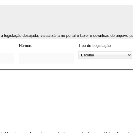
r a legislação desejada, visualizá-la no portal e fazer o download do arquivo 
Número
Tipo de Legislação