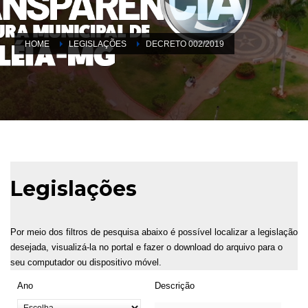
HOME
LEGISLAÇÕES
DECRETO 002/2019
Legislações
Por meio dos filtros de pesquisa abaixo é possível localizar a legislação
desejada, visualizá-la no portal e fazer o download do arquivo para o
seu computador ou dispositivo móvel.
Ano
Descrição