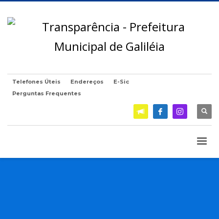
Telefones Úteis
Endereços
E-Sic
Perguntas Frequentes