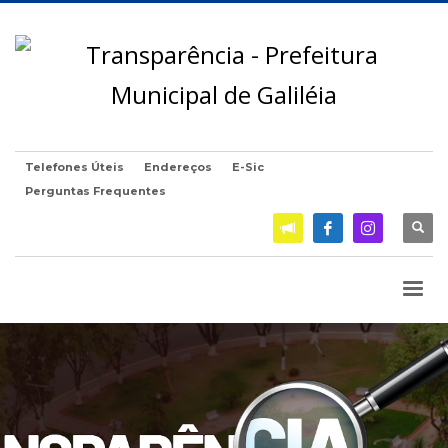
Telefones Úteis
Endereços
E-Sic
Perguntas Frequentes