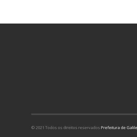
© 2021 Todos os direitos reservados
Prefeitura de Galil