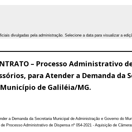
iais divulgadas pela administração. Selecione a data para visualizar a ediç
RATO – Processo Administrativo de 
ssórios, para Atender a Demanda da S
Município de Galiléia/MG.
nder a Demanda da Secretaria Municipal de Administração e Governo do Muni
o de Processo Administrativo de Dispensa nº 054-2021 - Aquisição de Câmera