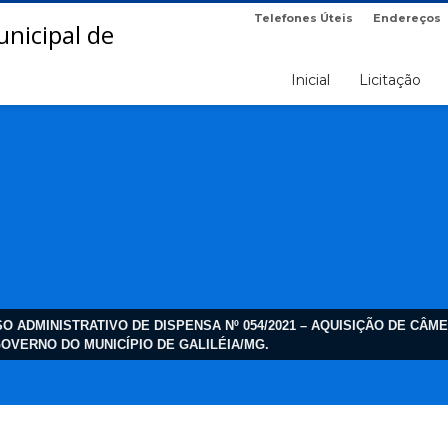
Telefones Úteis
Endereços
Inicial
Licitação
 ADMINISTRATIVO DE DISPENSA Nº 054/2021 – AQUISIÇÃO DE CÂ
OVERNO DO MUNICÍPIO DE GALILÉIA/MG.