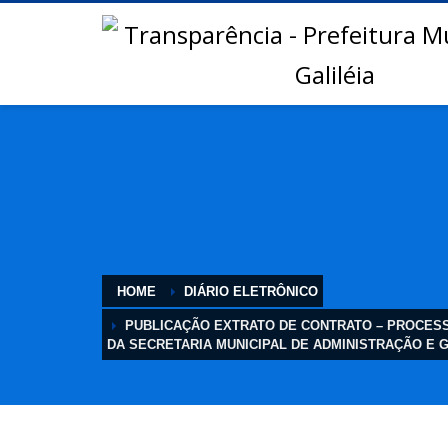
HOME
DIÁRIO ELETRÔNICO
PUBLICAÇÃO EXTRATO DE CONTRATO – PROCESSO
DA SECRETARIA MUNICIPAL DE ADMINISTRAÇÃO E G