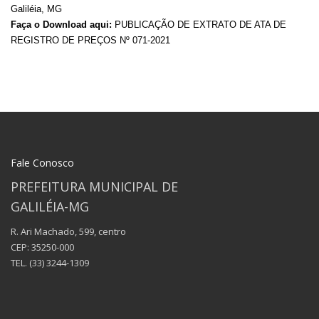
Galiléia, MG
Faça o Download aqui:
PUBLICAÇÃO DE EXTRATO DE ATA DE
REGISTRO DE PREÇOS Nº 071-2021
Fale Conosco
PREFEITURA MUNICIPAL DE
GALILÉIA-MG
R. Ari Machado, 599, centro
CEP: 35250-000
TEL.
(33) 3244-1309