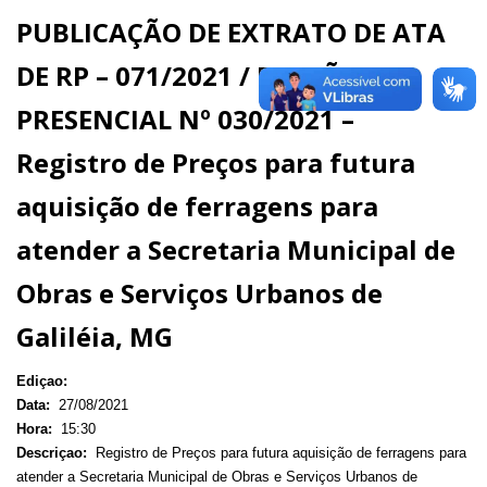
PUBLICAÇÃO DE EXTRATO DE ATA
DE RP – 071/2021 / PREGÃO
PRESENCIAL Nº 030/2021 –
Registro de Preços para futura
aquisição de ferragens para
atender a Secretaria Municipal de
Obras e Serviços Urbanos de
Galiléia, MG
Ediçao:
Data:
27/08/2021
Hora:
15:30
Descriçao:
Registro de Preços para futura aquisição de ferragens para
atender a Secretaria Municipal de Obras e Serviços Urbanos de