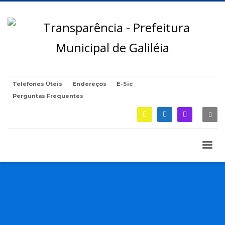
Telefones Úteis
Endereços
E-Sic
Perguntas Frequentes