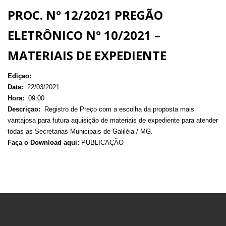
PROC. N° 12/2021 PREGÃO
ELETRÔNICO N° 10/2021 –
MATERIAIS DE EXPEDIENTE
Ediçao:
Data:
22/03/2021
Hora:
09:00
Descriçao:
Registro de Preço com a escolha da proposta mais
vantajosa para futura aquisição de materiais de expediente para atender
todas as Secretarias Municipais de Galiléia / MG.
Faça o Download aqui:
PUBLICAÇÃO