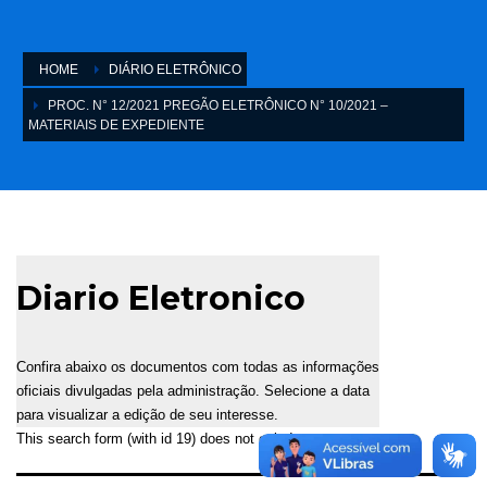
HOME
DIÁRIO ELETRÔNICO
PROC. N° 12/2021 PREGÃO ELETRÔNICO N° 10/2021 –
MATERIAIS DE EXPEDIENTE
Diario Eletronico
Confira abaixo os documentos com todas as informações
oficiais divulgadas pela administração. Selecione a data
para visualizar a edição de seu interesse.
This search form (with id 19) does not exist!