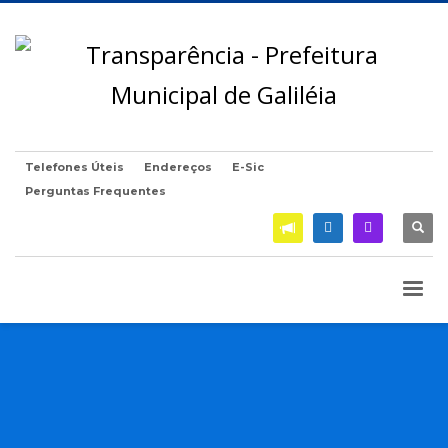
Telefones Úteis
Endereços
E-Sic
Perguntas Frequentes