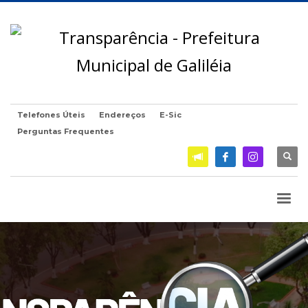
Telefones Úteis
Endereços
E-Sic
Perguntas Frequentes