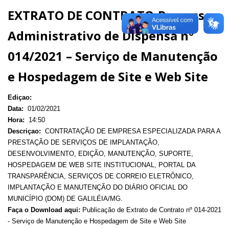
EXTRATO DE CONTRATO-Processo
Administrativo de Dispensa nº
014/2021 – Serviço de Manutenção
e Hospedagem de Site e Web Site
Ediçao:
Data:
01/02/2021
Hora:
14:50
Descriçao:
CONTRATAÇÃO DE EMPRESA ESPECIALIZADA PARA A
PRESTAÇÃO DE SERVIÇOS DE IMPLANTAÇÃO,
DESENVOLVIMENTO, EDIÇÃO, MANUTENÇÃO, SUPORTE,
HOSPEDAGEM DE WEB SITE INSTITUCIONAL, PORTAL DA
TRANSPARÊNCIA, SERVIÇOS DE CORREIO ELETRÔNICO,
IMPLANTAÇÃO E MANUTENÇÃO DO DIÁRIO OFICIAL DO
MUNICÍPIO (DOM) DE GALILÉIA/MG.
Faça o Download aqui:
Publicação de Extrato de Contrato nº 014-2021
- Serviço de Manutenção e Hospedagem de Site e Web Site