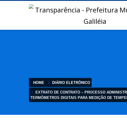
HOME
DIÁRIO ELETRÔNICO
EXTRATO DE CONTRATO – PROCESSO ADMINISTRA
TERMÔMETROS DIGITAIS PARA MEDIÇÃO DE TEMP