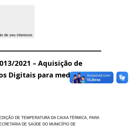
ão de seu interesse.
013/2021 – Aquisição de
s Digitais para medição de
DIÇÃO DE TEMPERATURA DA CAIXA TÉRMICA, PARA
SECRETARIA DE SAÚDE DO MUNICÍPIO DE