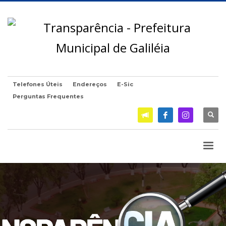
Telefones Úteis
Endereços
E-Sic
Perguntas Frequentes