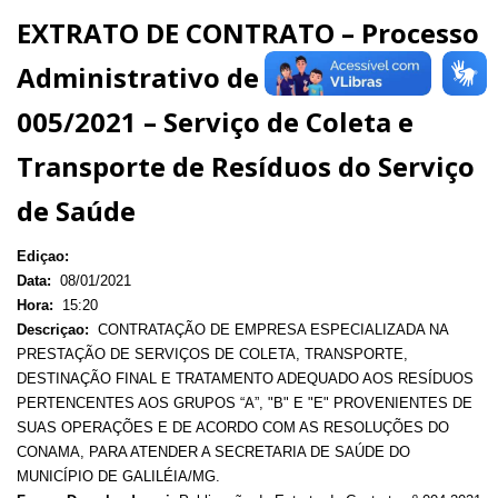
EXTRATO DE CONTRATO – Processo
Administrativo de Dispensa nº
005/2021 – Serviço de Coleta e
Transporte de Resíduos do Serviço
de Saúde
Ediçao:
Data:
08/01/2021
Hora:
15:20
Descriçao:
CONTRATAÇÃO DE EMPRESA ESPECIALIZADA NA
PRESTAÇÃO DE SERVIÇOS DE COLETA, TRANSPORTE,
DESTINAÇÃO FINAL E TRATAMENTO ADEQUADO AOS RESÍDUOS
PERTENCENTES AOS GRUPOS “A”, "B" E "E" PROVENIENTES DE
SUAS OPERAÇÕES E DE ACORDO COM AS RESOLUÇÕES DO
CONAMA, PARA ATENDER A SECRETARIA DE SAÚDE DO
MUNICÍPIO DE GALILÉIA/MG.