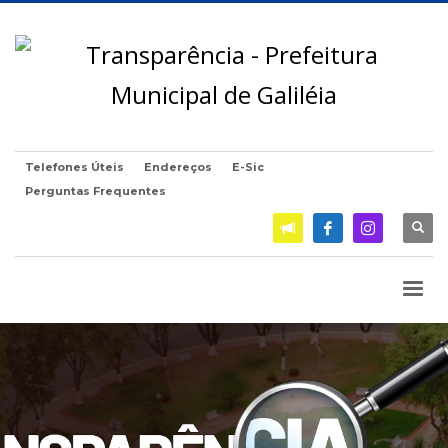
Telefones Úteis
Endereços
E-Sic
Perguntas Frequentes