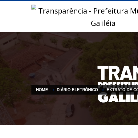
HOME
DIÁRIO ELETRÔNICO
EXTRATO DE CO