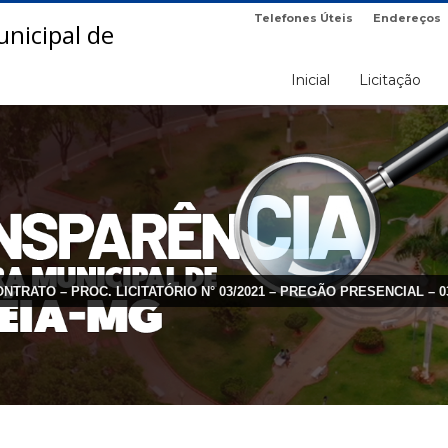
Telefones Úteis
Endereços
Inicial
Licitação
NTRATO – PROC. LICITATÓRIO N° 03/2021 – PREGÃO PRESENCIAL – 