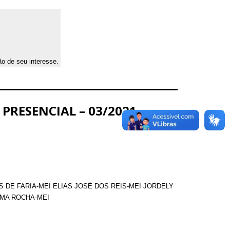
ão de seu interesse.
PRESENCIAL – 03/2021 –
AVARES DE FARIA-MEI ELIAS JOSÉ DOS REIS-MEI JORDELY
IMA ROCHA-MEI