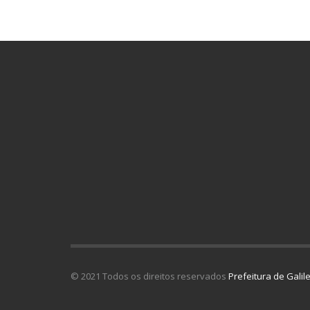
© 2021 Todos os direitos reservados
Prefeitura de Galil