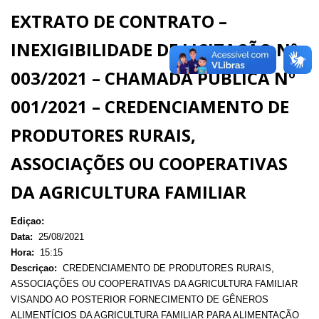
EXTRATO DE CONTRATO –
INEXIGIBILIDADE DE LICITAÇÃO Nº
003/2021 – CHAMADA PÚBLICA Nº
001/2021 – CREDENCIAMENTO DE
PRODUTORES RURAIS,
ASSOCIAÇÕES OU COOPERATIVAS
DA AGRICULTURA FAMILIAR
Ediçao:
Data:
25/08/2021
Hora:
15:15
Descriçao:
CREDENCIAMENTO DE PRODUTORES RURAIS,
ASSOCIAÇÕES OU COOPERATIVAS DA AGRICULTURA FAMILIAR
VISANDO AO POSTERIOR FORNECIMENTO DE GÊNEROS
ALIMENTÍCIOS DA AGRICULTURA FAMILIAR PARA ALIMENTAÇÃO