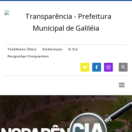
Telefones Úteis
Endereços
E-Sic
Perguntas Frequentes