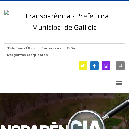
Telefones Úteis
Endereços
E-Sic
Perguntas Frequentes