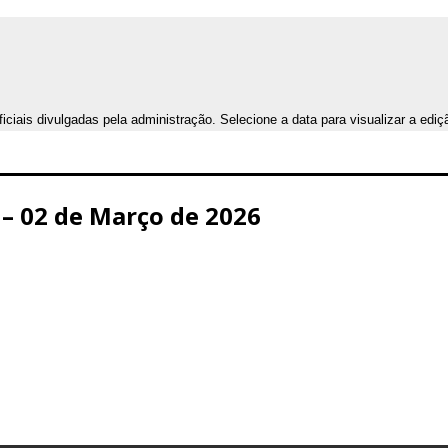
iais divulgadas pela administração. Selecione a data para visualizar a ediç
 – 02 de Março de 2026