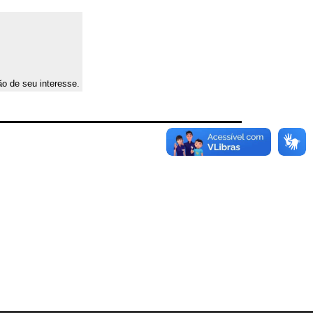
ão de seu interesse.