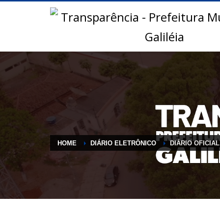
HOME
DIÁRIO ELETRÔNICO
DIÁRIO OFICIAL