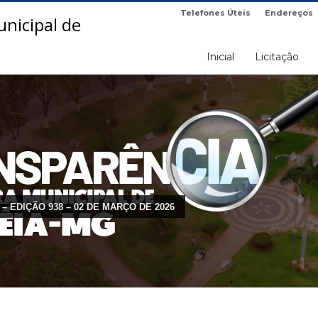
Telefones Úteis
Endereços
Inicial
Licitação
 – EDIÇÃO 938 – 02 DE MARÇO DE 2026