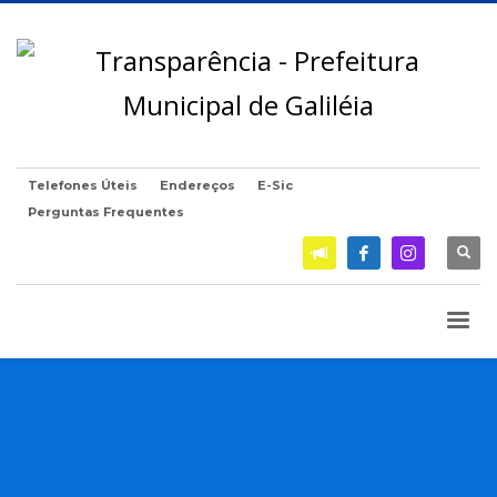
Telefones Úteis
Endereços
E-Sic
Perguntas Frequentes