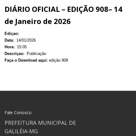
DIÁRIO OFICIAL – EDIÇÃO 908– 14
de Janeiro de 2026
Ediçao:
Data:
14/01/2026
Hora:
15:05
Descriçao:
Publicação
Faça o Download aqui:
edição 908
Fale Conosco
PREFEITURA MUNICIPAL DE
GALILÉIA-MG