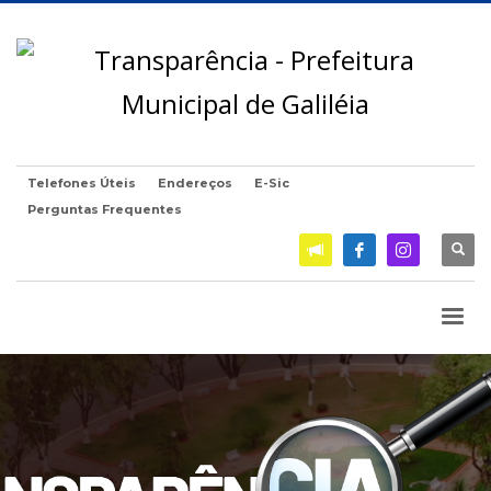
Telefones Úteis
Endereços
E-Sic
Perguntas Frequentes