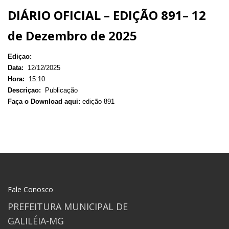
DIÁRIO OFICIAL – EDIÇÃO 891– 12
de Dezembro de 2025
Ediçao:
Data:
12/12/2025
Hora:
15:10
Descriçao:
Publicação
Faça o Download aqui:
edição 891
Fale Conosco
PREFEITURA MUNICIPAL DE
GALILÉIA-MG