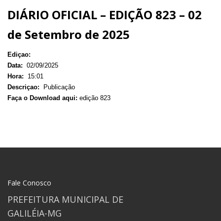
DIÁRIO OFICIAL – EDIÇÃO 823 – 02
de Setembro de 2025
Ediçao:
Data:
02/09/2025
Hora:
15:01
Descriçao:
Publicação
Faça o Download aqui:
edição 823
Fale Conosco
PREFEITURA MUNICIPAL DE
GALILÉIA-MG