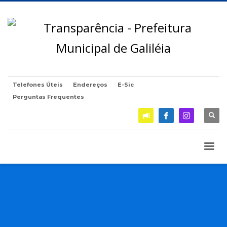
Telefones Úteis
Endereços
E-Sic
Perguntas Frequentes