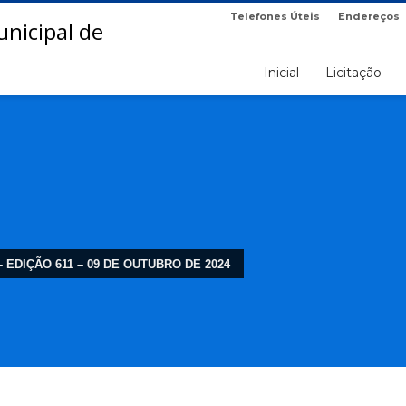
Telefones Úteis
Endereços
Inicial
Licitação
- EDIÇÃO 611 – 09 DE OUTUBRO DE 2024