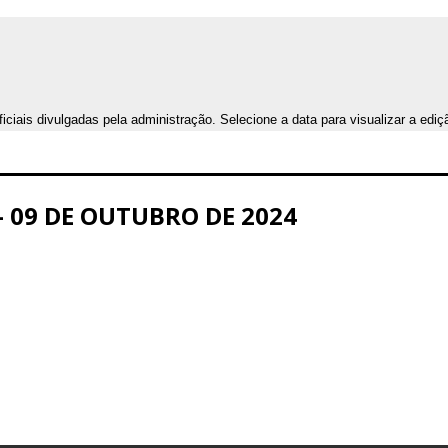
iais divulgadas pela administração. Selecione a data para visualizar a ediç
 – 09 DE OUTUBRO DE 2024