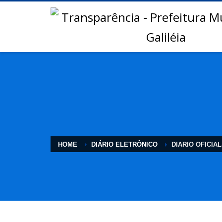
HOME
DIÁRIO ELETRÔNICO
DIARIO OFICIAL