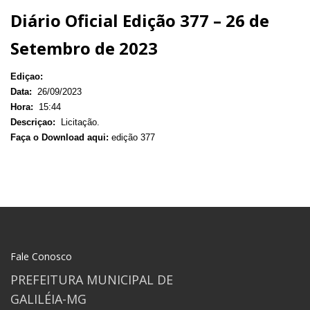
Diário Oficial Edição 377 – 26 de
Setembro de 2023
Ediçao:
Data:
26/09/2023
Hora:
15:44
Descriçao:
Licitação.
Faça o Download aqui:
edição 377
Fale Conosco
PREFEITURA MUNICIPAL DE
GALILÉIA-MG