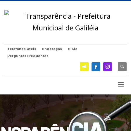
Telefones Úteis
Endereços
E-Sic
Perguntas Frequentes