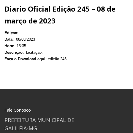
Diario Oficial Edição 245 – 08 de
março de 2023
Ediçao:
Data:
08/03/2023
Hora:
15:35
Descriçao:
Licitação.
Faça o Download aqui:
edição 245
Fale Conosco
PREFEITURA MUNICIPAL DE
GALILÉIA-MG