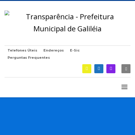
Telefones Úteis
Endereços
E-Sic
Perguntas Frequentes