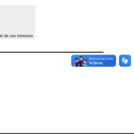
ão de seu interesse.