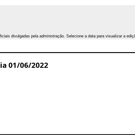
iais divulgadas pela administração. Selecione a data para visualizar a ediç
Dia 01/06/2022