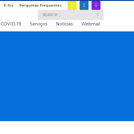
E-Sic
Perguntas Frequentes
COVID-19
Serviços
Notícias
Webmail