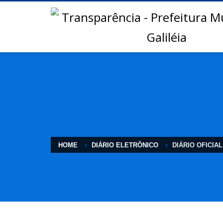
HOME
DIÁRIO ELETRÔNICO
DIÁRIO OFICIAL 