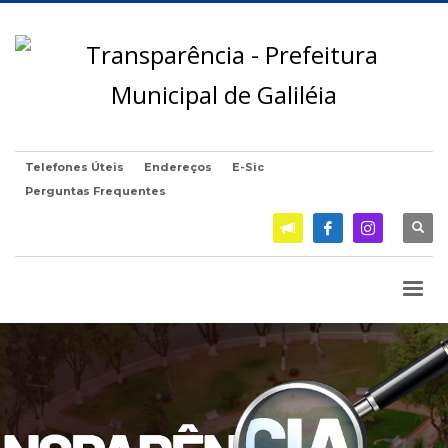
Telefones Úteis
Endereços
E-Sic
Perguntas Frequentes