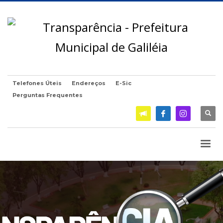
Telefones Úteis
Endereços
E-Sic
Perguntas Frequentes