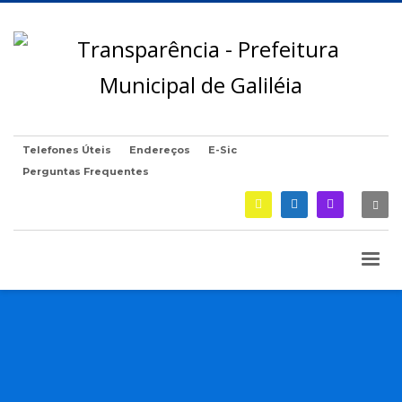
Telefones Úteis
Endereços
E-Sic
Perguntas Frequentes