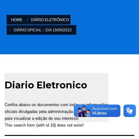
HOME
DIÁRIO ELETRÔNICO
DIÁRIO OFICIAL – DIA 19/09/2022
Diario Eletronico
Confira abaixo os documentos com todas as informações
oficiais divulgadas pela administração. Selecione a data
para visualizar a edição de seu interesse.
This search form (with id 19) does not exist!