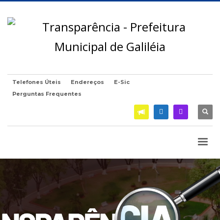
Telefones Úteis
Endereços
E-Sic
Perguntas Frequentes