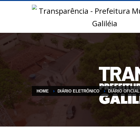
HOME
DIÁRIO ELETRÔNICO
DIÁRIO OFICIAL 