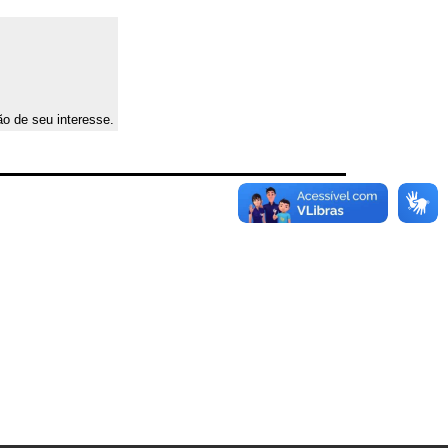
ão de seu interesse.