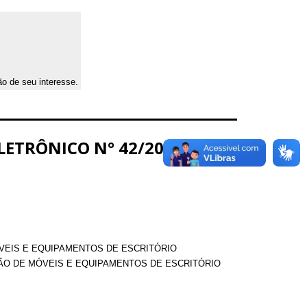
ão de seu interesse.
LETRÔNICO N° 42/2021 –
MÓVEIS E EQUIPAMENTOS DE ESCRITÓRIO
SIÇÃO DE MÓVEIS E EQUIPAMENTOS DE ESCRITÓRIO