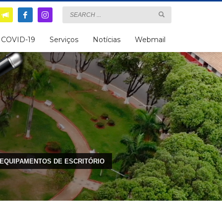
COVID-19
Serviços
Notícias
Webmail
 E EQUIPAMENTOS DE ESCRITÓRIO