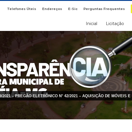
Telefones Úteis
Endereços
E-Sic
Perguntas Frequentes
Inicial
Licitação
49/2021 – PREGÃO ELETRÔNICO N° 42/2021 – AQUISIÇÃO DE MÓVEIS