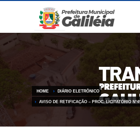
HOME
DIÁRIO ELETRÔNICO
AVISO DE RETIFICAÇÃO – PROC. LICITATÓRIO N°