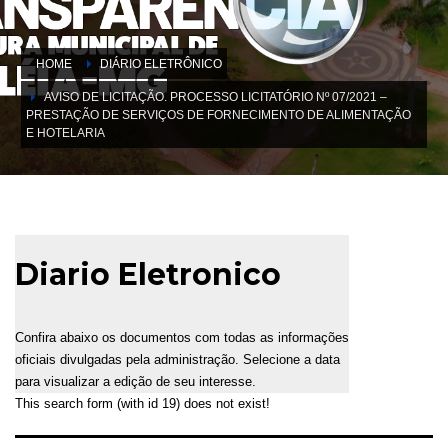
HOME
DIÁRIO ELETRÔNICO
AVISO DE LICITAÇÃO. PROCESSO LICITATÓRIO Nº 07/2021 –
PRESTAÇÃO DE SERVIÇOS DE FORNECIMENTO DE ALIMENTAÇÃO
E HOTELARIA
Diario Eletronico
Confira abaixo os documentos com todas as informações
oficiais divulgadas pela administração. Selecione a data
para visualizar a edição de seu interesse.
This search form (with id 19) does not exist!