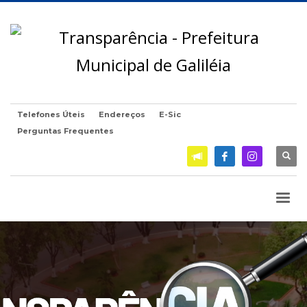
Telefones Úteis
Endereços
E-Sic
Perguntas Frequentes